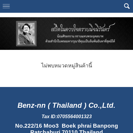
Select Language
▼
ไม่พบหมวดหมู่สินค้านี้
Benz-nn ( Thailand ) Co.,Ltd.
Tax ID:0705564001323
No.222/16 Moo3 Boek phrai Banpong
Ratchaburi 70110 Thailand