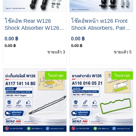
โช๊คอัพ Rear W126
โช๊คอัพหน้า w126 Front
Shock Absorber W126
Shock Absorbers, Pair
Pair New Bilstein
New Bilstein Mercedes-
0.00 ฿
0.00 ฿
Mercedes-Benz W126
Benz W126 380SEL
0.00 ฿
0.00 ฿
380SEL 560SEL
560SEL
ขายแล้ว 3
ขายแล้ว 5
ใหม่ล่าสุด
ใหม่ล่าสุด