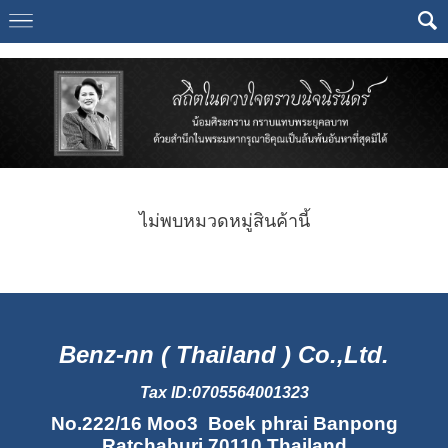
Select Language
▼
ไม่พบหมวดหมู่สินค้านี้
Benz-nn ( Thailand ) Co.,Ltd.
Tax ID:0705564001323
No.222/16 Moo3 Boek phrai Banpong
Ratchaburi 70110 Thailand