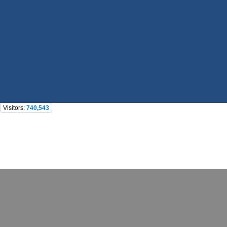
Visitors:
740,543