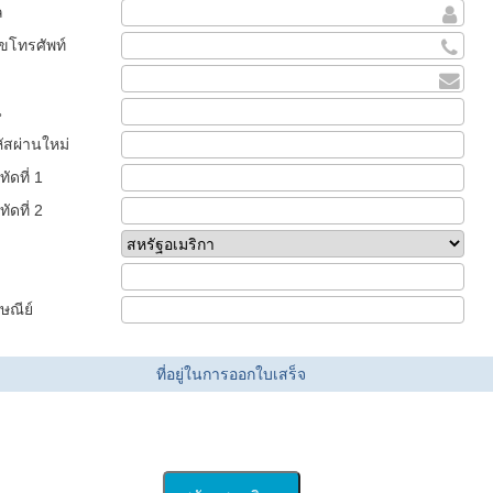
ล
ขโทรศัพท์
น
หัสผ่านใหม่
ทัดที่ 1
ทัดที่ 2
ษณีย์
ที่อยู่ในการออกใบเสร็จ