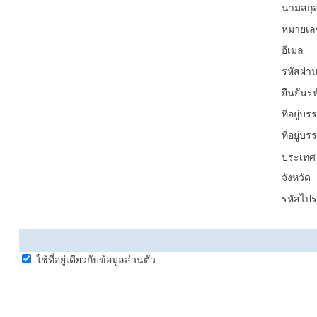
นามสกุ
หมายเล
อีเมล
รหัสผ่า
ยืนยันร
ที่อยู่บรร
ที่อยู่บรร
ประเทศ
จังหวัด
รหัสไปร
ใช้ที่อยู่เดียวกับข้อมูลส่วนตัว