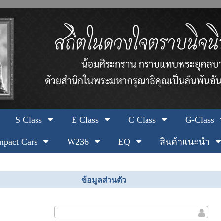
S Class
E Class
C Class
G-Class
pact Cars
W236
EQ
สินค้าแนะนำ
ข้อมูลส่วนตัว