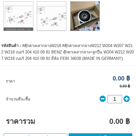
รหัสสินค้า :
#ตุ๊กตาเพลากลางW218 #ตุ๊กตาเพลากลางW212 W204 W207 W21
2 W218 เบอร์ 204 410 09 81 BENZ ตุ๊กตาเพลากลาง+ลูกปืน W204 W212 W20
7 W218 เบอร์ 204 410 09 81 ยี่ห้อ FEBI 34038 (MADE IN GERMANY)
0.00 ฿
ราคา
0.00 ฿
จำนวนที่จะซื้อ
ราคารวม
0.00 ฿