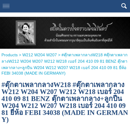
Select Language
▼
Products
>
W212 W204 W207
> #ตุ๊กตาเพลากลางW218 #ตุ๊กตาเพลาก
ลางW212 W204 W207 W212 W218 เบอร์ 204 410 09 81 BENZ ตุ๊กตา
เพลากลาง+ลูกปืน W204 W212 W207 W218 เบอร์ 204 410 09 81 ยี่ห้อ
FEBI 34038 (MADE IN GERMANY)
#ตุ๊กตาเพลากลางW218 #ตุ๊กตาเพลากลาง
W212 W204 W207 W212 W218 เบอร์ 204
410 09 81 BENZ ตุ๊กตาเพลากลาง+ลูกปืน
W204 W212 W207 W218 เบอร์ 204 410 09
81 ยี่ห้อ FEBI 34038 (MADE IN GERMAN
Y)