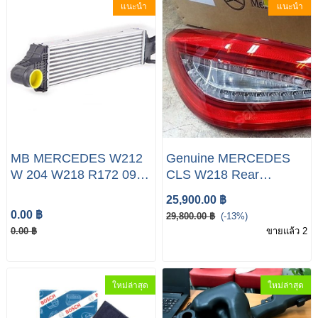
แนะนำ
แนะนำ
MB MERCEDES W212
Genuine MERCEDES
W 204 W218 R172 09-
CLS W218 Rear
Intercooler
Passenger LED Light
25,900.00 ฿
A2045000200
A2189060158
0.00 ฿
29,800.00 ฿
(-13%)
0.00 ฿
ขายแล้ว 2
ใหม่ล่าสุด
ใหม่ล่าสุด