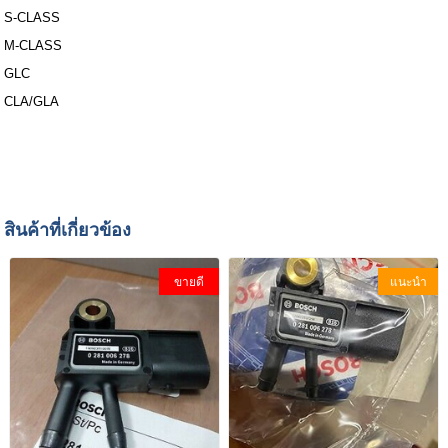
S-CLASS
M-CLASS
GLC
CLA/GLA
สินค้าที่เกี่ยวข้อง
ขายดี
แนะนำ