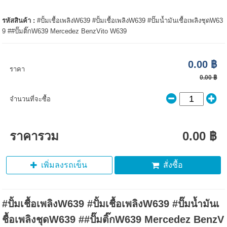
รหัสสินค้า :
#ปั้มเชื้อเพลิงW639 #ปั้มเชื้อเพลิงW639 #ปั๊มน้ำมันเชื้อเพลิงชุดW63
9 ##ปั๊มติ๊กW639 Mercedez BenzVito W639
0.00 ฿
ราคา
0.00 ฿
จำนวนที่จะซื้อ
ราคารวม
0.00 ฿
เพิ่มลงรถเข็น
สั่งซื้อ
#ปั้มเชื้อเพลิงW639 #ปั้มเชื้อเพลิงW639 #ปั๊มน้ำมันเ
ชื้อเพลิงชุดW639 ##ปั๊มติ๊กW639 Mercedez BenzV