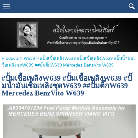
Select Language
▼
Products
>
W639
> #ปั้มเชื้อเพลิงW639 #ปั้มเชื้อเพลิงW639 #ปั๊มน้ำมันเ
ชื้อเพลิงชุดW639 ##ปั๊มติ๊กW639 Mercedez BenzVito W639
#ปั้มเชื้อเพลิงW639 #ปั้มเชื้อเพลิงW639 #ปั๊
มน้ำมันเชื้อเพลิงชุดW639 ##ปั๊มติ๊กW639
Mercedez BenzVito W639