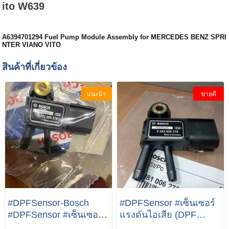
ito W639
A6394701294 Fuel Pump Module Assembly for MERCEDES BENZ SPRI
NTER VIANO VITO
สินค้าที่เกี่ยวข้อง
แนะนำ
ขายดี
#DPFSensor-Bosch
#DPFSensor #เซ็นเซอร์
#DPFSensor #เซ็นเซอร์
แรงดันไอเสีย (DPF
แรงดันไอเสีย (DPF
Sensor) BOSCH | เบนซ์