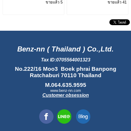
ขายแล้ว 5
ขายแล้ว 41
#สายน้ำมันไหล่ย้อนกลับ
Benz-nn ( Thailand ) Co.,Ltd.
Tax ID:0705564001323
No.222/16 Moo3 Boek phrai Banpong
Ratchaburi 70110 Thailand
M.064.635.9595
www.benz-nn.com
Customer obsession