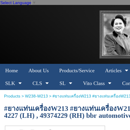
Select Language
▼
Home
About Us
Products/Service
Articles
SLK
CLS
SL
Vito Class
Com
Products
>
W238-W213
> #ยางแท่นเครื่องW213 #ยางแท่นเครื่องW21
#ยางแท่นเครื่องW213 #ยางแท่นเครื่องW2
4227 (LH) , 49374229 (RH) bbr automotiv