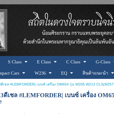
S Class
E Class
C Class
G-Class
pact Cars
W236
EQ
สินค้าแนะนำ
3ดีเชล #LEMFORDER| เบนซ์ เครื่อง OM654 รุ่น W205 W213 CLS(W257) |
13ดีเชล #LEMFORDER| เบนซ์ เครื่อง OM654
e