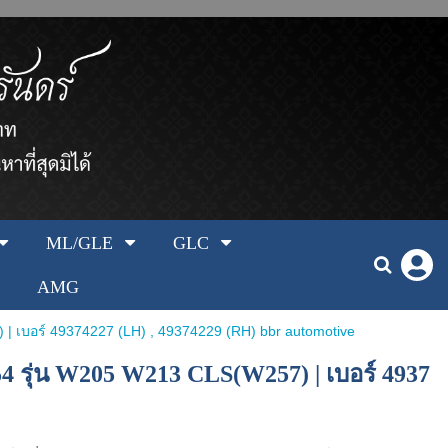
ML/GLE
GLC
AMG
 เบอร์ 49374227 (LH) , 49374229 (RH) bbr automotive
 รุ่น W205 W213 CLS(W257) | เบอร์ 4937