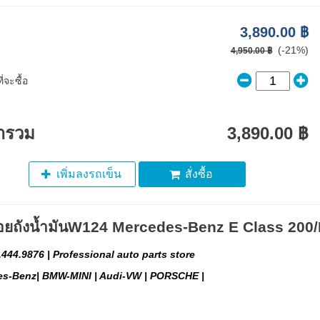
3,890.00 ฿
(-21%)
4,950.00 ฿
่จะซื้อ
ารวม
3,890.00 ฿
เพิ่มลงรถเข็น
สั่งซื้อ
อยถังน้ำมันW124 Mercedes-Benz E Class 200
.444.9876 | Professional auto parts store
es-Benz| BMW-MINI | Audi-VW | PORSCHE |