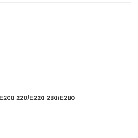
/E200 220/E220 280/E280