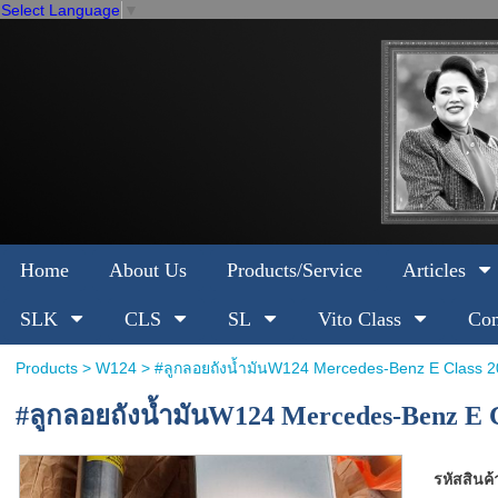
Select Language
▼
Home
About Us
Products/Service
Articles
SLK
CLS
SL
Vito Class
Com
Products
>
W124
> #ลูกลอยถังน้ำมันW124 Mercedes-Benz E Class 
#ลูกลอยถังน้ำมันW124 Mercedes-Benz E C
รหัสสินค้