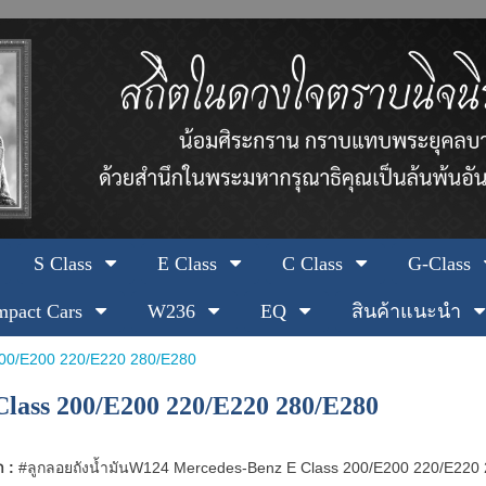
S Class
E Class
C Class
G-Class
pact Cars
W236
EQ
สินค้าแนะนำ
200/E200 220/E220 280/E280
lass 200/E200 220/E220 280/E280
า :
#ลูกลอยถังน้ำมันW124 Mercedes-Benz E Class 200/E200 220/E220