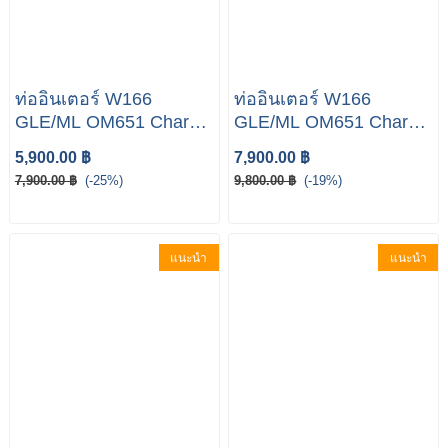
ท่ออินเตอร์ W166
ท่ออินเตอร์ W166
GLE/ML OM651 Charge
GLE/ML OM651 Charge
air hose A166 528 05 82
air hose A166 528 04 82
5,900.00 ฿
7,900.00 ฿
7,900.00 ฿
(-25%)
9,800.00 ฿
(-19%)
แนะนำ
แนะนำ