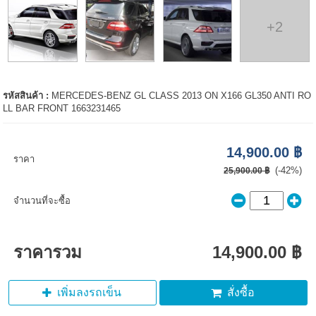
+2
รหัสสินค้า :
MERCEDES-BENZ GL CLASS 2013 ON X166 GL350 ANTI RO
LL BAR FRONT 1663231465
14,900.00 ฿
ราคา
(-42%)
25,900.00 ฿
จำนวนที่จะซื้อ
ราคารวม
14,900.00 ฿
เพิ่มลงรถเข็น
สั่งซื้อ