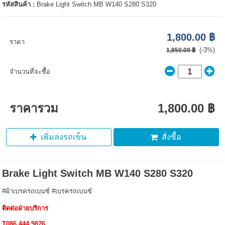
รหัสสินค้า :
Brake Light Switch MB W140 S280 S320
1,800.00 ฿
ราคา
(-3%)
1,850.00 ฿
จำนวนที่จะซื้อ
ราคารวม
1,800.00 ฿
เพิ่มลงรถเข็น
สั่งซื้อ
Brake Light Switch MB W140 S280 S320
#ผ้าเบรครถเบนซ์ #เบรครถเบนซ์
ติดต่อฝ่ายบริการ
T086.444.9876