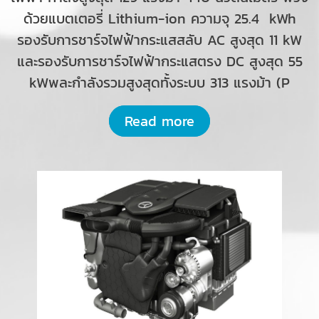
ด้วยแบตเตอรี่ Lithium-ion ความจุ 25.4 kWh
รองรับการชาร์จไฟฟ้ากระแสสลับ AC สูงสุด 11 kW
และรองรับการชาร์จไฟฟ้ากระแสตรง DC สูงสุด 55
kWพละกำลังรวมสูงสุดทั้งระบบ 313 แรงม้า (P
Read more