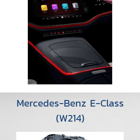
Mercedes-Benz E-Class
(W214)