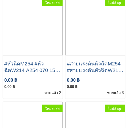
ใหม่ล่าสุด
ใหม่ล่าสุด
#หัวฉีดM254 #หัว
#สายแรงดันหัวฉีดM254
ฉีดW214 A254 070 15
#สายแรงดันหัวฉีดW214
00 Mercedes-Benz E
Mercedes-Benz E Class
0.00 ฿
0.00 ฿
Class E300 E350e
E300 E350e
0.00 ฿
0.00 ฿
ขายแล้ว 2
ขายแล้ว 3
ใหม่ล่าสุด
ใหม่ล่าสุด