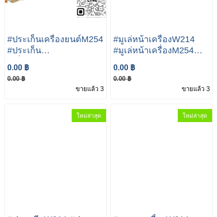
#ประเก็นเครื่องยนต์M254
#มูเล่หน้าเครื่องW214
#ประเก็น
#มูเล่หน้าเครื่องM254
เครื่องยนต์W214
Mercedes-Benz E Class
0.00 ฿
0.00 ฿
Mercedes-Benz E Class
E300 E350e A254 030
0.00 ฿
0.00 ฿
E300 E350e A254 016
02 00
ขายแล้ว 3
ขายแล้ว 3
02 00
ใหม่ล่าสุด
ใหม่ล่าสุด