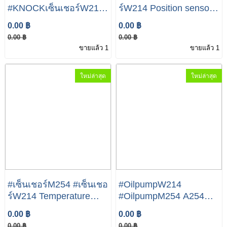
#KNOCKเซ็นเชอร์W214
ร์W214 Position sensor
Mercedes-Benz E Class
A254 905 36 00
0.00 ฿
0.00 ฿
E300 E350e
Mercedes-Benz E Class
0.00 ฿
0.00 ฿
E300 E350e
ขายแล้ว 1
ขายแล้ว 1
ใหม่ล่าสุด
ใหม่ล่าสุด
#เซ็นเชอร์M254 #เซ็นเชอ
#OilpumpW214
ร์W214 Temperature
#OilpumpM254 A254
sensor A000 905 23 15
180 03 00 0 Mercedes-
0.00 ฿
0.00 ฿
Mercedes-Benz E Class
Benz E Class E300
0.00 ฿
0.00 ฿