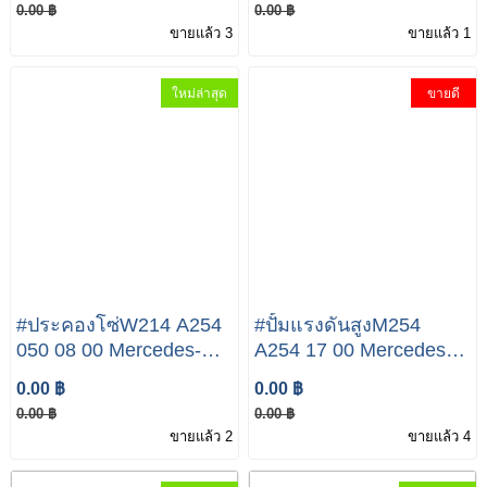
0.00 ฿
0.00 ฿
85 00
03 00
ขายแล้ว 3
ขายแล้ว 1
ใหม่ล่าสุด
ขายดี
#ประคองโซ่W214 A254
#ปั้มแรงดันสูงM254
050 08 00 Mercedes-
A254 17 00 Mercedes-
Benz E Class E300
Benz E Class E300
0.00 ฿
0.00 ฿
E350e
E350e
0.00 ฿
0.00 ฿
ขายแล้ว 2
ขายแล้ว 4