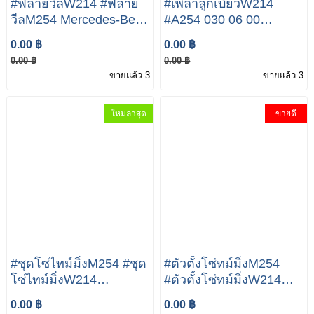
#ฟลายวีลW214 #ฟลาย
#เพลาลูกเบี้ยวW214
วีลM254 Mercedes-Benz
#A254 030 06 00
E Class E300 E350e
Mercedes-Benz E Class
0.00 ฿
0.00 ฿
A654 030 47 00
E300 E350e
0.00 ฿
0.00 ฿
ขายแล้ว 3
ขายแล้ว 3
ใหม่ล่าสุด
ขายดี
#ชุดโซ่ไทม์มิ่งM254 #ชุด
#ตัวตั้งโซ่ทม์มิ่งM254
โซ่ไทม์มิ่งW214
#ตัวตั้งโซ่ทม์มิ่งW214
Mercedes-Benz E Class
Mercedes-Benz E Class
0.00 ฿
0.00 ฿
E300 E350e A000 993
E300 E350e A654 050