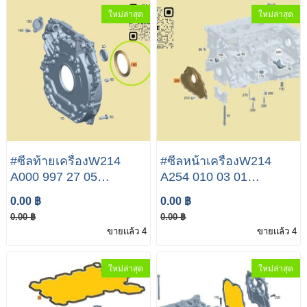
ใหม่ล่าสุด
ใหม่ล่าสุด
#ซีลท้ายเครื่องW214
#ซีลหน้าเครื่องW214
A000 997 27 05
A254 010 03 01
Mercedes-Benz E Class
Mercedes-Benz E Class
0.00 ฿
0.00 ฿
E300 E350e
E300 E350e
0.00 ฿
0.00 ฿
ขายแล้ว 4
ขายแล้ว 4
ใหม่ล่าสุด
ใหม่ล่าสุด