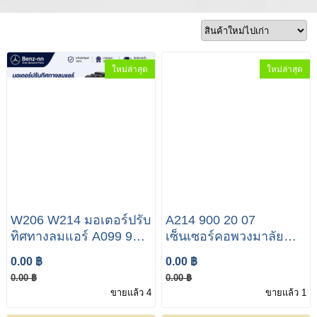
ใหม่ล่าสุด
ใหม่ล่าสุด
W206 W214 มอเตอร์ปรับ
A214 900 20 07
ทิศทางลมแอร์ A099 906
เซ็นเซอร์คอพวงมาลัย
49 03 Mercedes-Benz
Mercedes-Benz E Class
0.00 ฿
0.00 ฿
W206 W214 C/E
W214 E300/E350e
0.00 ฿
0.00 ฿
Stepper motor / Flap
ขายแล้ว 4
ขายแล้ว 1
Motor