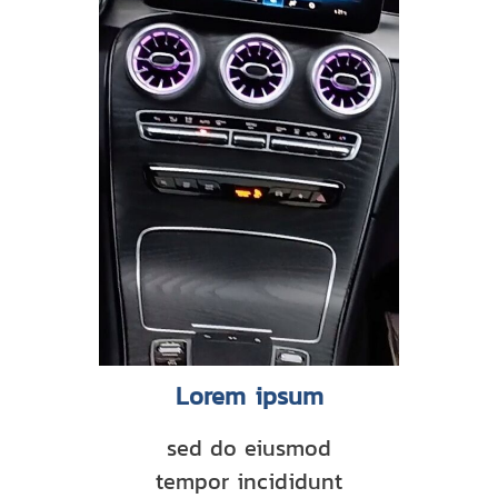
Lorem ipsum
sed do eiusmod
tempor incididunt