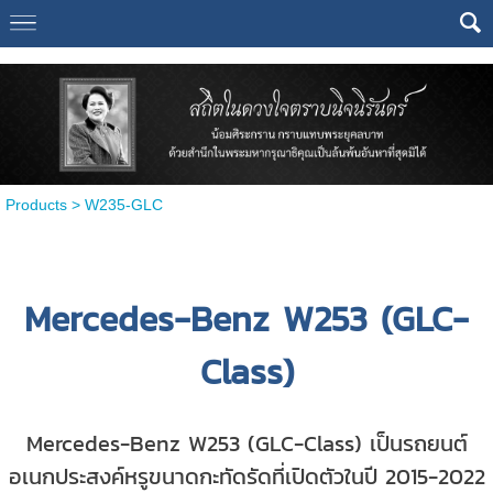
Select Language
▼
Products
>
W235-GLC
Mercedes-Benz W253 (GLC-
Class)
Mercedes-Benz W253 (GLC-Class) เป็นรถยนต์
อเนกประสงค์หรูขนาดกะทัดรัดที่เปิดตัวในปี 2015-2022