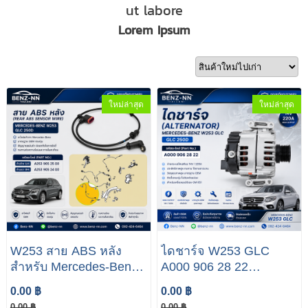
ut labore
Lorem Ipsum
ใหม่ล่าสุด
ใหม่ล่าสุด
W253 สาย ABS หลัง
ไดชาร์จ W253 GLC
สำหรับ Mercedes-Benz
A000 906 28 22
W253 Class GLC 250D
Alternator Mercedes
0.00 ฿
0.00 ฿
A253 905 25 00 A253
benz GLC 250D
0.00 ฿
0.00 ฿