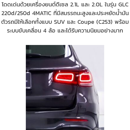
โดดเด่นด้วยเครื่องยนต์ดีเซล 2.1L และ 2.0L ในรุ่น GLC
220d/250d 4MATIC ที่มีสมรรถนะสูงและประหยัดน้ำมัน
ตัวรถมีให้เลือกทั้งแบบ SUV และ Coupe (C253) พร้อม
ระบบขับเคลื่อน 4 ล้อ และได้รับความนิยมอย่างมาก