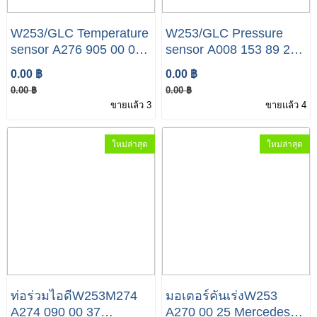
W253/GLC Temperature
W253/GLC Pressure
sensor A276 905 00 00
sensor A008 153 89 28
Mercedes-Benz W253
Mercedes-Benz W253
0.00 ฿
0.00 ฿
GLC 350e
GLC 350e
0.00 ฿
0.00 ฿
ขายแล้ว 3
ขายแล้ว 4
ใหม่ล่าสุด
ใหม่ล่าสุด
ท่อร่วมไอดีW253M274
มอเตอร์คันเร่งW253
A274 090 00 37
A270 00 25 Mercedes-