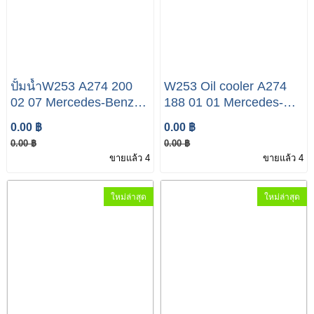
ปั้มน้ำW253 A274 200
W253 Oil cooler A274
02 07 Mercedes-Benz
188 01 01 Mercedes-
W253 GLC 350e
Benz W253 GLC 350e
0.00 ฿
0.00 ฿
0.00 ฿
0.00 ฿
ขายแล้ว 4
ขายแล้ว 4
ใหม่ล่าสุด
ใหม่ล่าสุด