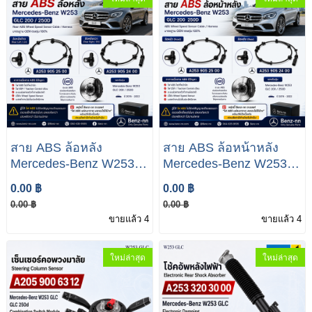
สาย ABS ล้อหลัง
สาย ABS ล้อหน้าหลัง
Mercedes-Benz W253
Mercedes-Benz W253
Class GLC 200 250D
Class GLC 200 250D
0.00 ฿
0.00 ฿
A253 905 25 00 A253
A253 905 25 00 A253
0.00 ฿
0.00 ฿
905 24 00
905 24 00
ขายแล้ว 4
ขายแล้ว 4
ใหม่ล่าสุด
ใหม่ล่าสุด