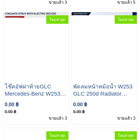
ขายแล้ว 3
ขายแล้ว 5
A253320050180
ใหม่ล่าสุด
ใหม่ล่าสุด
โช๊คอัฟฝาท้ายGLC
พัดลมหน้าหม้อน้ำ W253
Mercedes-Benz W253
GLC 250d Radiator
GLC2 50D A253 890 06
Cooling Fan
0.00 ฿
0.00 ฿
00
A0999061301
0.00 ฿
0.00 ฿
ขายแล้ว 3
ขายแล้ว 3
ใหม่ล่าสุด
ใหม่ล่าสุด