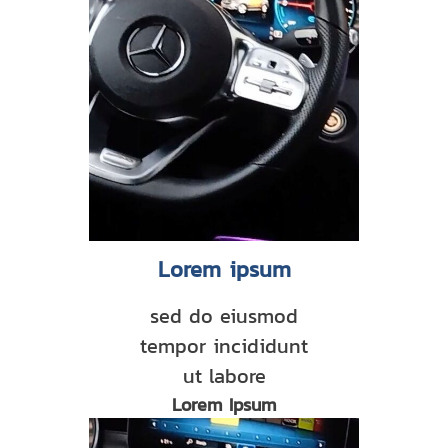
Lorem ipsum
sed do eiusmod
tempor incididunt
ut labore
Lorem Ipsum