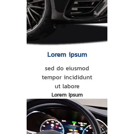
Lorem ipsum
sed do eiusmod
tempor incididunt
ut labore
Lorem Ipsum