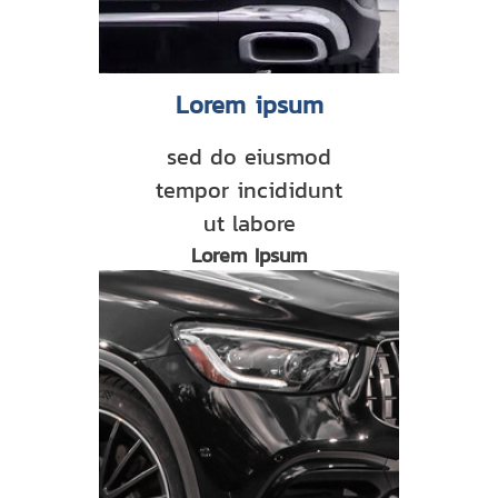
Lorem ipsum
sed do eiusmod
tempor incididunt
ut labore
Lorem Ipsum