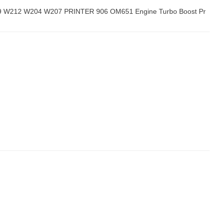
9 W212 W204 W207 PRINTER 906 OM651 Engine Turbo Boost Pr