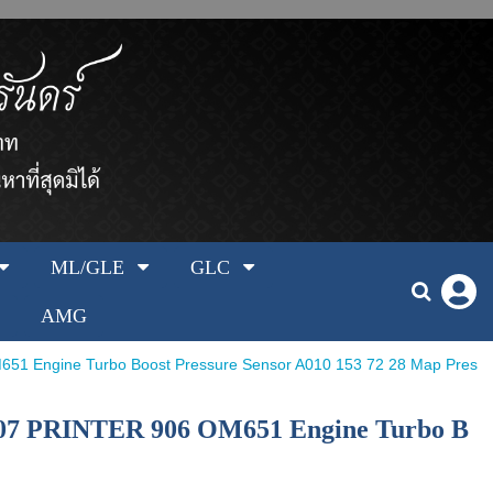
ML/GLE
GLC
AMG
 Engine Turbo Boost Pressure Sensor A010 153 72 28 Map Pres
07 PRINTER 906 OM651 Engine Turbo B