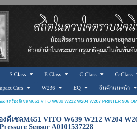
S Class
E Class
C Class
G-Class
pact Cars
W236
EQ
สินค้าแนะนำ
orเครื่องดีเชลM651 VITO W639 W212 W204 W207 PRINTER 906 OM651
ื่องดีเชลM651 VITO W639 W212 W204 W2
 Pressure Sensor A0101537228