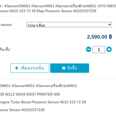
า :
#SensorOM651 #SensorM651 #Sensorเครื่องดีเชลM651 VITO W63
ensor A010 153 72 28 Map Pressure Sensor A0101537228
sensor
2,590.00 ฿
่จะซื้อ
เพิ่มลงรถเข็น
สั่งซื้อ
OM651 #SensorM651 #Sensorเครื่องดีเชลM651
39 W212 W204 W207 PRINTER 906
gine Turbo Boost Pressure Sensor A010 153 72 28
ssure Sensor A0101537228