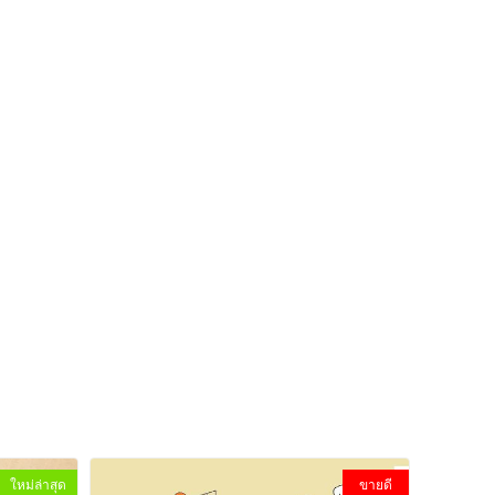
ใหม่ล่าสุด
ขายดี