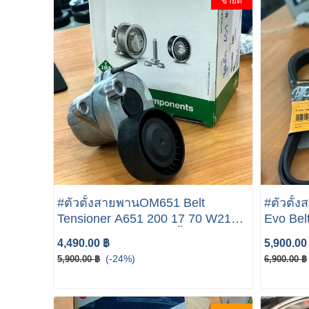
ขายดี
#ตัวตั้งสายพานOM651 Belt
#ตัวตั้ง
Tensioner A651 200 17 70 W212
Evo Bel
W204 W207 #ลูกลอกตั้งสายพาน
W207
4,490.00 ฿
5,900.00
สายพาน
(-24%)
5,900.00 ฿
6,900.00 ฿