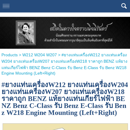
Select Language
▼
Products
>
W212 W204 W207
> #ยางแท่นเครื่องW212 ยางแท่นเครื่อง
W204 ยางแท่นเครื่องW207 ยางแท่นเครื่องW218 ราคาถูก BENZ แท้ยาง
แท่นเกียร์ไฟฟ้า BENZ Benz C-Class รับ Benz E-Class รับ Benz W218
Engine Mounting (Left+Right)
#ยางแท่นเครื่องW212 ยางแท่นเครื่องW204
ยางแท่นเครื่องW207 ยางแท่นเครื่องW218
ราคาถูก BENZ แท้ยางแท่นเกียร์ไฟฟ้า BE
NZ Benz C-Class รับ Benz E-Class รับ Ben
z W218 Engine Mounting (Left+Right)