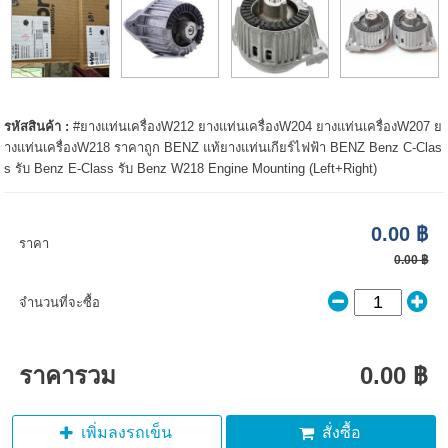
รหัสสินค้า :
#ยางแท่นเครื่องW212 ยางแท่นเครื่องW204 ยางแท่นเครื่องW207 ย
างแท่นเครื่องW218 ราคาถูก BENZ แท้ยางแท่นเกียร์ไฟฟ้า BENZ Benz C-Clas
s รับ Benz E-Class รับ Benz W218 Engine Mounting (Left+Right)
0.00 ฿
ราคา
0.00 ฿
จำนวนที่จะซื้อ
ราคารวม
0.00 ฿
เพิ่มลงรถเข็น
สั่งซื้อ