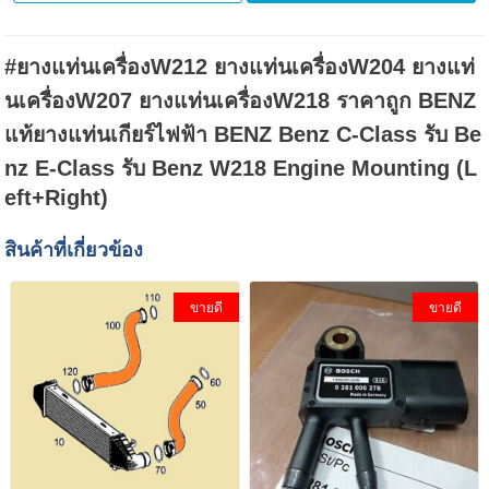
#ยางแท่นเครื่องW212 ยางแท่นเครื่องW204 ยางแท่
นเครื่องW207 ยางแท่นเครื่องW218 ราคาถูก BENZ
แท้ยางแท่นเกียร์ไฟฟ้า BENZ Benz C-Class รับ Be
nz E-Class รับ Benz W218 Engine Mounting (L
eft+Right)
สินค้าที่เกี่ยวข้อง
ขายดี
ขายดี