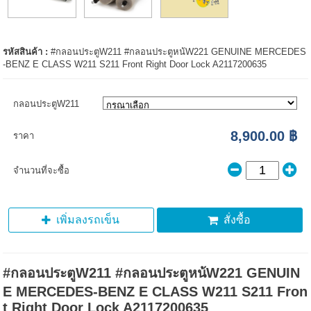
รหัสสินค้า :
#กลอนประตูW211 #กลอนประตูหน้W221 GENUINE MERCEDES
-BENZ E CLASS W211 S211 Front Right Door Lock A2117200635
กลอนประตูW211
8,900.00 ฿
ราคา
จำนวนที่จะซื้อ
เพิ่มลงรถเข็น
สั่งซื้อ
#กลอนประตูW211 #กลอนประตูหน้W221 GENUIN
E MERCEDES-BENZ E CLASS W211 S211 Fron
t Right Door Lock A2117200635