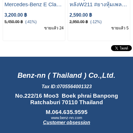
Mercedes-Benz E Class
หลังW211 #ยางหุ้มเพลา
E200 Kom E240 E230
ขับหลังเบนซ์ #ยางหุ้ม
3,200.00 ฿
2,590.00 ฿
E280
เพลาขับBenz
5,450.00 ฿
(-41%)
2,950.00 ฿
(-12%)
A0003570091 ยางหุ้ม
ขายแล้ว 24
ขายแล้ว 5
เพลาขับหลัง Mercedes-
Benz W211 E200 kom
E230 E240
Benz-nn ( Thailand ) Co.,Ltd.
Tax ID:0705564001323
No.222/16 Moo3 Boek phrai Banpong
Ratchaburi 70110 Thailand
M.064.635.9595
www.benz-nn.com
Customer obsession