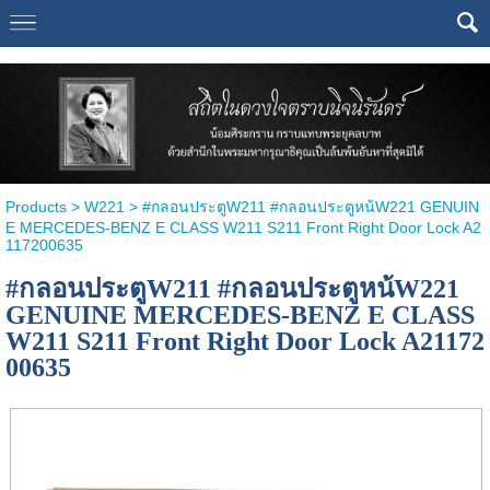
Select Language
▼
Products
>
W221
> #กลอนประตูW211 #กลอนประตูหน้W221 GENUIN
E MERCEDES-BENZ E CLASS W211 S211 Front Right Door Lock A2
117200635
#กลอนประตูW211 #กลอนประตูหน้W221
GENUINE MERCEDES-BENZ E CLASS
W211 S211 Front Right Door Lock A21172
00635