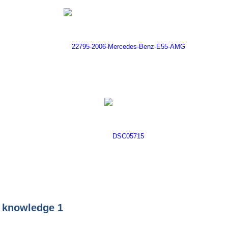
knowledge 1