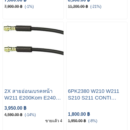
E220 CDI E280 E320
CDI E230 E240 E280
7,900.00 ฿
(-1%)
11,200.00 ฿
(-21%)
E55 E63
2X สายอ่อนเบรคหน้า
6PK2380 W210 W211
W211 E200Kom E240
S210 S211 CONTI
E22 CDI E270 CDI
CONTITECH V-BELT
3,950.00 ฿
1,800.00 ฿
4,590.00 ฿
(-14%)
ขายแล้ว 4
1,950.00 ฿
(-8%)