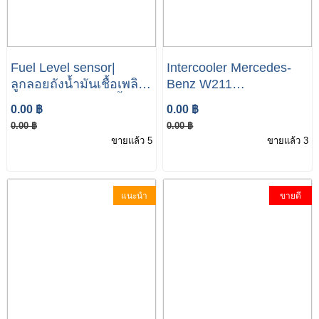
Fuel Level sensor|
Intercooler Mercedes-
ลูกลอยถังน้ำมันเชื้อเพลิง |
Benz W211
ลูกลอย | ลูกลอยถังน้ำมัน
(2115001102
0.00 ฿
0.00 ฿
W211 E200 Kom E240
A2115001102)
0.00 ฿
0.00 ฿
ขายแล้ว 5
ขายแล้ว 3
แนะนำ
ขายดี