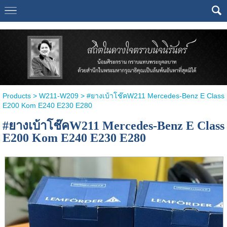
Select Language
▼
Products
>
W211-W209
> #ยางเบ้าโช๊คW211 Mercedes-Benz E Class
E200 Kom E240 E230 E280
#ยางเบ้าโช๊คW211 Mercedes-Benz E Class
E200 Kom E240 E230 E280