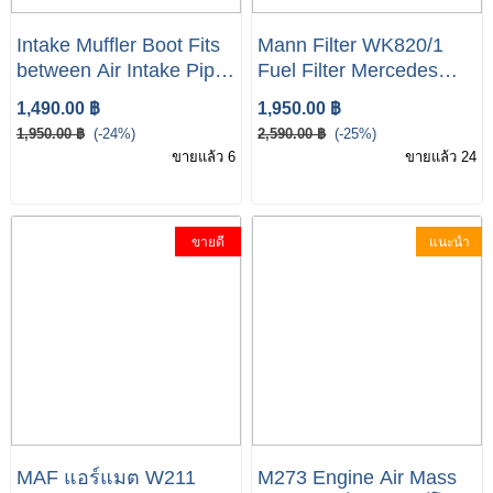
Intake Muffler Boot Fits
Mann Filter WK820/1
between Air Intake Pipe
Fuel Filter Mercedes
and Air Filter
W169 W245 W203 S203
1,490.00 ฿
1,950.00 ฿
A2710920496
W204 S211 W211
1,950.00 ฿
(-24%)
2,590.00 ฿
(-25%)
ขายแล้ว 6
ขายแล้ว 24
ขายดี
แนะนำ
MAF แอร์แมต W211
M273 Engine Air Mass