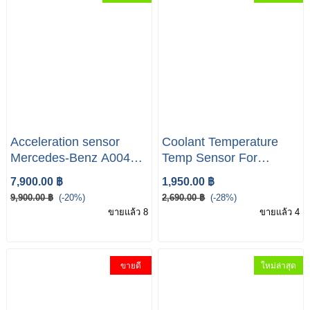
Acceleration sensor
Coolant Temperature
Mercedes-Benz A004
Temp Sensor For
542 35 18
Mercedes W211 W219
7,900.00 ฿
1,950.00 ฿
ML
9,900.00 ฿
(-20%)
2,690.00 ฿
(-28%)
ขายแล้ว 8
ขายแล้ว 4
ขายดี
ใหม่ล่าสุด