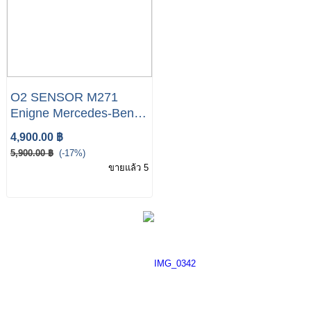
O2 SENSOR M271
Enigne Mercedes-Benz
W209 R171 W211 W203
4,900.00 ฿
5,900.00 ฿
(-17%)
ขายแล้ว 5