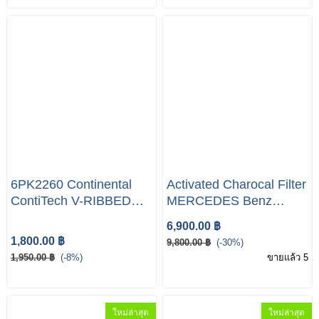
6PK2260 Continental
Activated Charocal Filter
ContiTech V-RIBBED
MERCEDES Benz
BELTS W211 E220CDI
W211 E200 E230 E240
6,900.00 ฿
E280 E320
1,800.00 ฿
9,800.00 ฿
(-30%)
1,950.00 ฿
(-8%)
ขายแล้ว 5
ใหม่ล่าสุด
ใหม่ล่าสุด