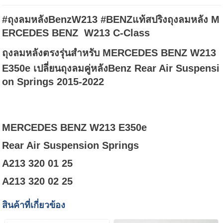
#ถุงลมหลังBenzW213 #BENZแท้สปริงถุงลมหลัง M
ERCEDES BENZ W213 C-Class
ถุงลมหลังตรงรุ่นสำหรับ MERCEDES BENZ W213
E350e เปลี่ยนถุงลมคู่หลังBenz Rear Air Suspensi
on Springs 2015-2022
MERCEDES BENZ W213 E350e
Rear Air Suspension Springs
A213 320 01 25
A213 320 02 25
สินค้าที่เกี่ยวข้อง