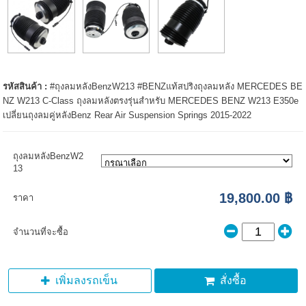
รหัสสินค้า :
#ถุงลมหลังBenzW213 #BENZแท้สปริงถุงลมหลัง MERCEDES BE
NZ W213 C-Class ถุงลมหลังตรงรุ่นสำหรับ MERCEDES BENZ W213 E350e
เปลี่ยนถุงลมคู่หลังBenz Rear Air Suspension Springs 2015-2022
ถุงลมหลังBenzW2
13
19,800.00 ฿
ราคา
จำนวนที่จะซื้อ
เพิ่มลงรถเข็น
สั่งซื้อ