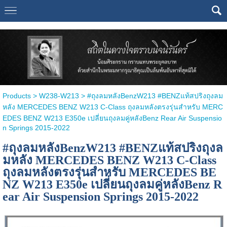
Select Language
▼
Products
>
W238-W213
> #ถุงลมหลังBenzW213 #BENZแท้สปริงถุงลม
หลัง MERCEDES BENZ W213 C-Class ถุงลมหลังตรงรุ่นสำหรับ MERC
EDES BENZ W213 E350e เปลี่ยนถุงลมคู่หลังBenz Rear Air Suspensio
n Springs 2015-2022
#ถุงลมหลังBenzW213 #BENZแท้สปริงถุงล
มหลัง MERCEDES BENZ W213 C-Class
ถุงลมหลังตรงรุ่นสำหรับ MERCEDES BE
NZ W213 E350e เปลี่ยนถุงลมคู่หลังBenz R
ear Air Suspension Springs 2015-2022