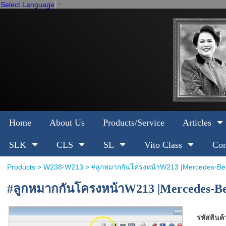
Select Language
▼
Home
About Us
Products/Service
Articles
SLK
CLS
SL
Vito Class
Com
Products
>
W238-W213
> #ลูกหมากกันโครงหน้าW213 |Mercedes-B
#ลูกหมากกันโครงหน้าW213 |Mercedes-Be
รหัสสินค้