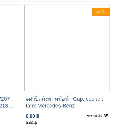
แนะนำ
W207
#ฝาปิดถังพักหม้อน้ำ Cap, coolant
213
tank Mercedes-Benz
100
ขายแล้ว 35
0.00 ฿
0.00 ฿