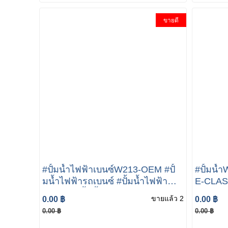
ขายดี
#ปั้มน้ำไฟฟ้าเบนซ์W213-OEM #ปั้
#ปั้มน
มน้ำไฟฟ้ารถเบนซ์ #ปั้มน้ำไฟฟ้า
E-CLAS
รถbenz #ปั้มน้ำไฟฟ้ารถเบนซ์W213
ESTATE
ขายแล้ว 2
0.00 ฿
0.00 ฿
#ปั้มน้ำไฟฟ้าเบนซ์W205 W213
A65420
0.00 ฿
0.00 ฿