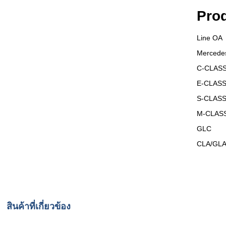
Prod
Line OA
Mercede
C-CLAS
E-CLAS
S-CLAS
M-CLAS
GLC
CLA/GL
สินค้าที่เกี่ยวข้อง