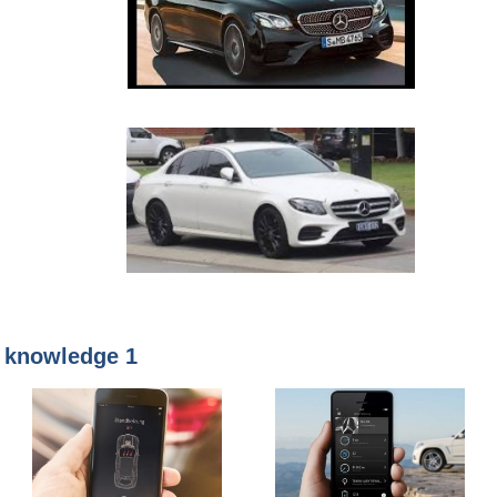
knowledge 1