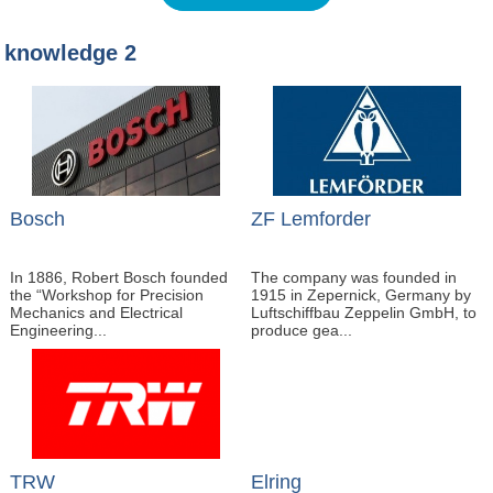
knowledge 2
Bosch
ZF Lemforder
In 1886, Robert Bosch founded
The company was founded in
the “Workshop for Precision
1915 in Zepernick, Germany by
Mechanics and Electrical
Luftschiffbau Zeppelin GmbH, to
Engineering...
produce gea...
TRW
Elring