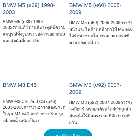
BMW M5 (e39) 1998-
BMW M5 (e60) 2005-
2003
2009
BMW M5 (e39) 1998-
BMW M5 (e60) 2005-2009กระจัง
2003รถยนต์ซีดานสี่ประตูที่มีความ
หน้าและไฟด้านหน้าทำให้ M5 e60
สมบูรณ์ทั้งรูปทรงของการออกแบบ
ได้รับชัยชนะในการออกแบบรถซี
และสัมผัสที่ยอด เยี่ย...
ดานของยุคนี้ รว...
BMW M3 E46
BMW M3 (e92) 2007-
2009
BMW M3 CSL And CS (e46)
BMW M3 (e92) 2007-2009การจะ
2003-2005การนำเอารถสองประตู
ลงมือสร้างรถยนต์รุ่นใหม่ล่าสุดสัก
ในรุ่น M3 e46 มาทำการปรับปรุง
คันหนึ่งให้มีสมรรถนะที่ดีกว่ารุ่นที่
เพื่อลดน้ำหนักเป็นเร...
ผ่าน...