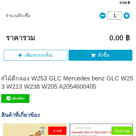
0.00 ฿
จำนวนที่จะซื้อ
ราคารวม
0.00 ฿
เพิ่มลงรถเข็น
สั่งซื้อ
#ไม้ตีกลอง W253 GLC Mercedes benz GLC W25
3 W213 W238 W205 A2054600405
สินค้าที่เกี่ยวข้อง
ขายดี
ใหม่ล่าสุด