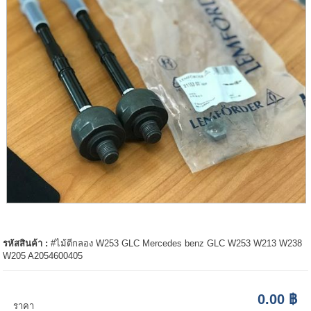
รหัสสินค้า :
#ไม้ตีกลอง W253 GLC Mercedes benz GLC W253 W213 W238
W205 A2054600405
0.00 ฿
ราคา