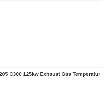
5 C300 125kw Exhaust Gas Temperatur