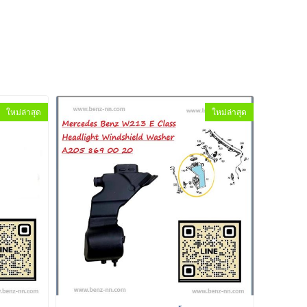
ใหม่ล่าสุด
ใหม่ล่าสุด