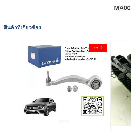
MA000
สินค้าที่เกี่ยวข้อง
ขายดี