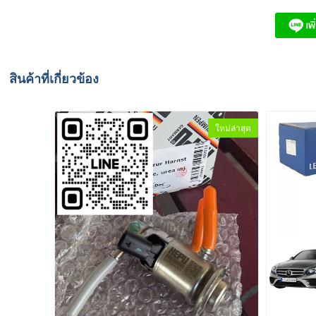
สินค้าที่เกี่ยวข้อง
ใหม่ล่าสุด