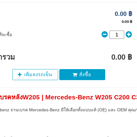
0.00 ฿
0.00 ฿
่จะซื้อ
ารวม
0.00 ฿
เพิ่มลงรถเข็น
สั่งซื้อ
บรคหลังW205 | Mercedes-Benz W205 C200 C
enz จานเบรค Mercedes-Benz มีให้เลือกทั้งแบบแท้ (OE) และ OEM คุณ