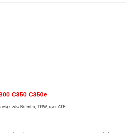
300 C350 C350e
ภาพสูง เช่น Brembo, TRW, และ ATE