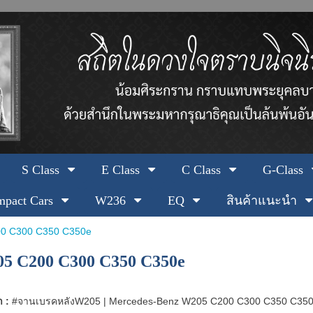
S Class
E Class
C Class
G-Class
pact Cars
W236
EQ
สินค้าแนะนำ
00 C300 C350 C350e
5 C200 C300 C350 C350e
า :
#จานเบรคหลังW205 | Mercedes-Benz W205 C200 C300 C350 C35