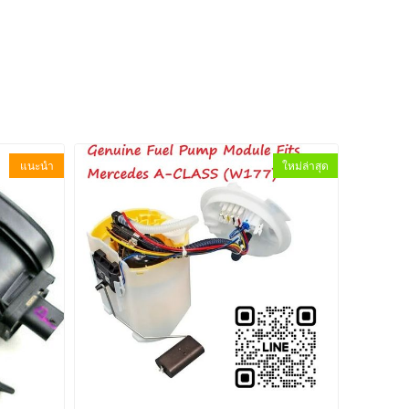
แนะนำ
ใหม่ล่าสุด