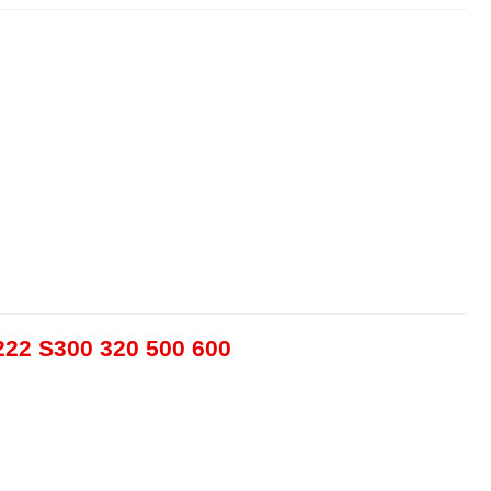
222 S300 320 500 600