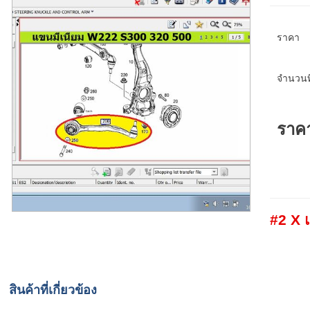
ราคา
จำนวนที
ราค
#2 X 
สินค้าที่เกี่ยวข้อง