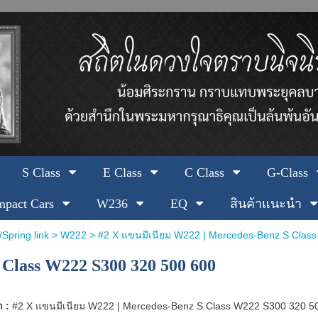
S Class
E Class
C Class
G-Class
pact Cars
W236
EQ
สินค้าแนะนำ
Spring link
>
W222
> #2 X แขนมีเนียม W222 | Mercedes-Benz S Clas
 Class W222 S300 320 500 600
า :
#2 X แขนมีเนียม W222 | Mercedes-Benz S Class W222 S300 320 5